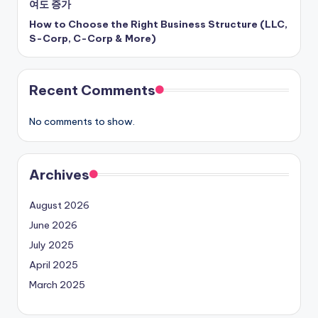
여도 증가
How to Choose the Right Business Structure (LLC,
S-Corp, C-Corp & More)
Recent Comments
No comments to show.
Archives
August 2026
June 2026
July 2025
April 2025
March 2025