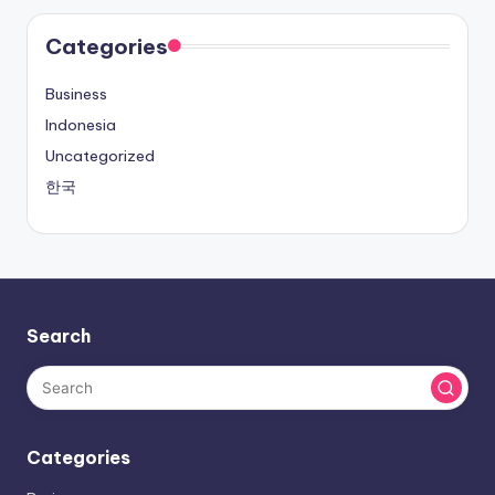
Categories
Business
Indonesia
Uncategorized
한국
Search
Categories