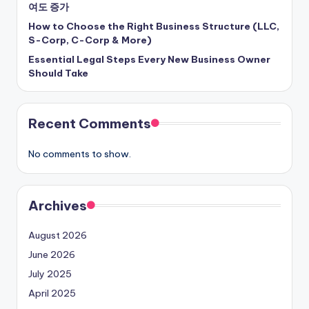
여도 증가
How to Choose the Right Business Structure (LLC,
S-Corp, C-Corp & More)
Essential Legal Steps Every New Business Owner
Should Take
Recent Comments
No comments to show.
Archives
August 2026
June 2026
July 2025
April 2025