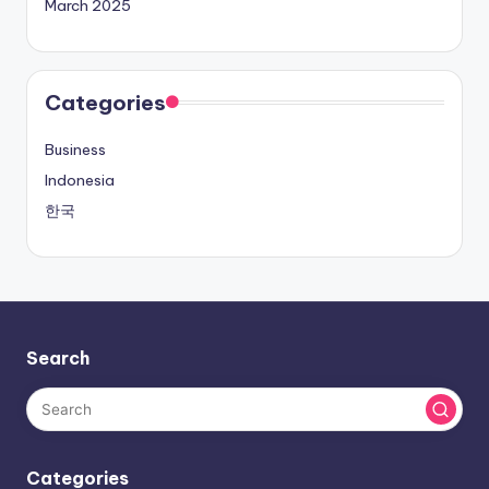
March 2025
Categories
Business
Indonesia
한국
Search
Categories